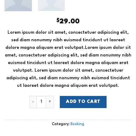
$
29.00
Lorem ipsum dolor sit amet, consectetuer adipiscing elit,
sed diam nonummy nibh euismod tincidunt ut laoreet
dolore magna aliquam erat volutpat.Lorem ipsum dolor sit
amet, consectetuer adipiscing elit, sed diam nonummy nibh
euismod tincidunt ut laoreet dolore magna aliquam erat
volutpat. Lorem ipsum dolor sit amet, consectetuer
adipiscing elit, sed diam nonummy nibh euismod tincidunt
ut laoreet dolore magna aliquam erat volutpat.
Weekend in San Fransico quantity
ADD TO CART
Category:
Booking