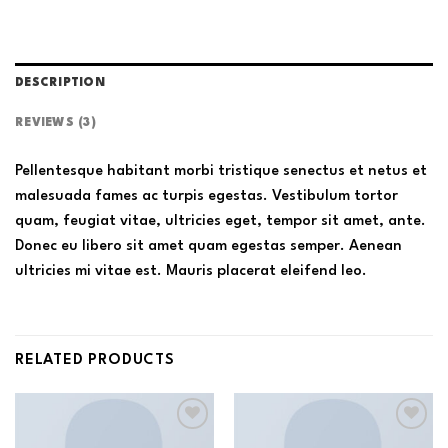
DESCRIPTION
REVIEWS (3)
Pellentesque habitant morbi tristique senectus et netus et
malesuada fames ac turpis egestas. Vestibulum tortor
quam, feugiat vitae, ultricies eget, tempor sit amet, ante.
Donec eu libero sit amet quam egestas semper. Aenean
ultricies mi vitae est. Mauris placerat eleifend leo.
RELATED PRODUCTS
Add to
Add to